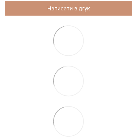
Написати відгук