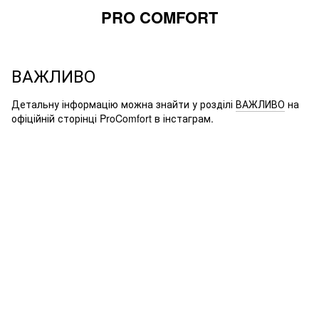
PRO COMFORT
ВАЖЛИВО
Детальну інформацію можна знайти у розділі
ВАЖЛИВО
на
офіційній сторінці ProComfort в інстаграм.