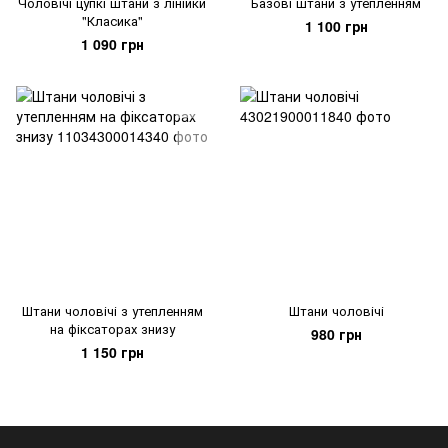
Чоловічі цупкі штани з лінійки
Базові штани з утепленням
"Класика"
1 100 грн
1 090 грн
Штани чоловічі з утепленням
Штани чоловічі
на фіксаторах знизу
980 грн
1 150 грн