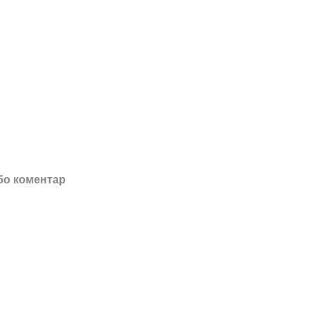
бо коментар