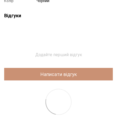
Колір
Чорний
Відгуки
Додайте перший відгук
Написати відгук