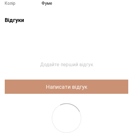
Колір
Фуме
Відгуки
Додайте перший відгук
Написати відгук