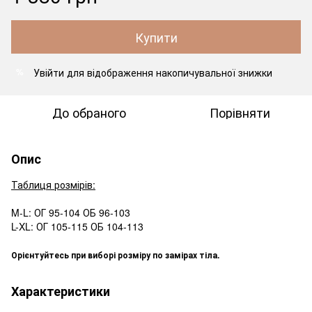
Купити
Увійти
для відображення накопичувальної знижки
%
До обраного
Порівняти
Опис
Таблиця розмірів:
M-L: ОГ 95-104 ОБ 96-103
L-XL: ОГ 105-115 ОБ 104-113
Орієнтуйтесь при виборі розміру по замірах тіла.
Характеристики