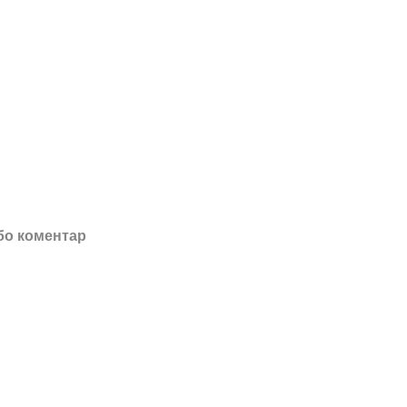
бо коментар