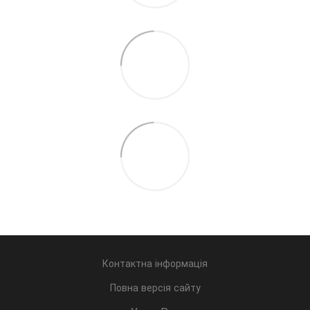
Контактна інформація
Повна версія сайту