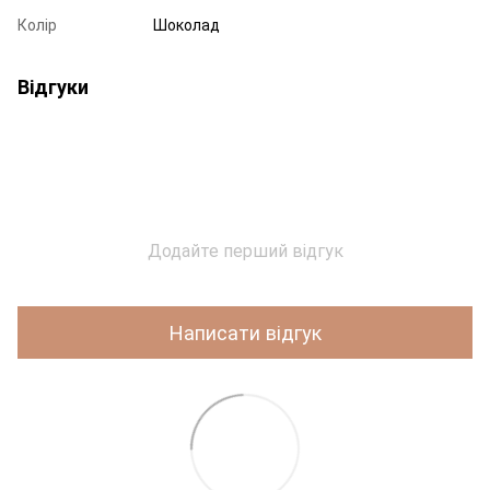
Колір
Шоколад
Відгуки
Додайте перший відгук
Написати відгук