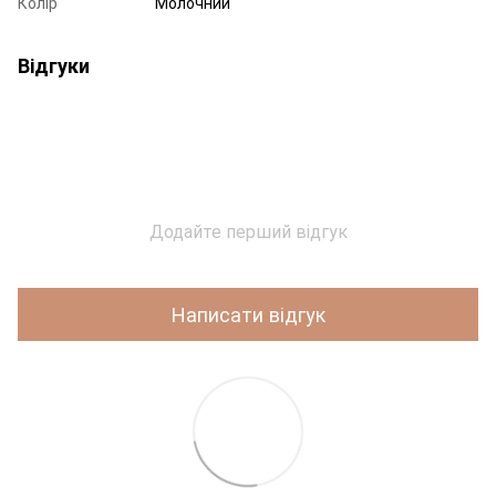
Колір
Молочний
Відгуки
Додайте перший відгук
Написати відгук