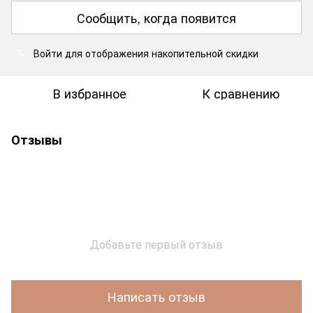
Сообщить, когда появится
Войти
для отображения накопительной скидки
%
В избранное
К сравнению
Отзывы
Добавьте первый отзыв
Написать отзыв