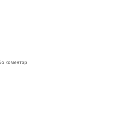
бо коментар