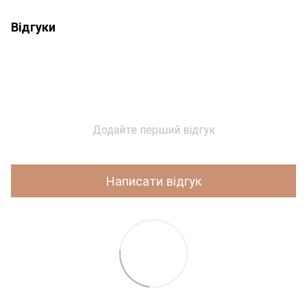
Відгуки
Додайте перший відгук
Написати відгук