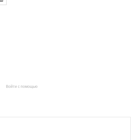
аш
Войти с помощью