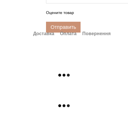
Оцените товар
Отправить
Доставка
Оплата
Повернення