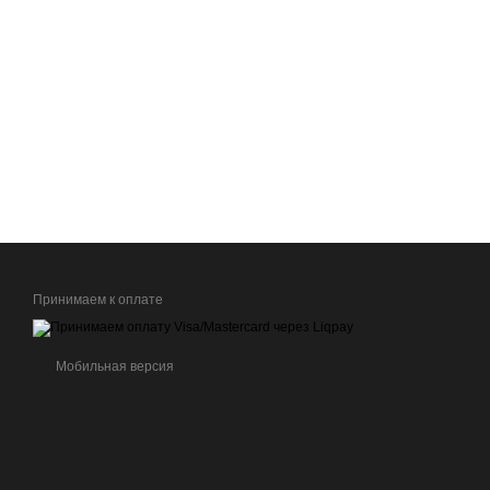
Принимаем к оплате
Мобильная версия