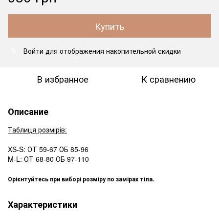
Купить
Войти
для отображения накопительной скидки
%
В избранное
К сравнению
Описание
Таблиця розмірів:
XS-S: ОТ 59-67 ОБ 85-96
M-L: ОТ 68-80 ОБ 97-110
Орієнтуйтесь при виборі розміру по замірах тіла.
Характеристики