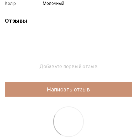
Колір
Молочный
Отзывы
Добавьте первый отзыв
Написать отзыв