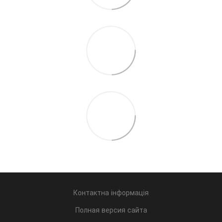
Контактна інформація
Полная версия сайта