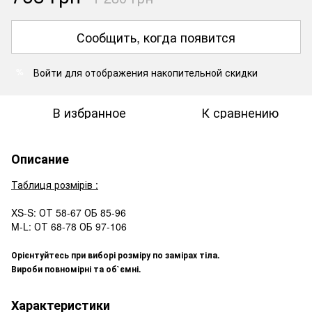
Сообщить, когда появится
Войти
для отображения накопительной скидки
%
В избранное
К сравнению
Описание
Таблиця розмірів :
XS-S: ОТ 58-67 ОБ 85-96
M-L: ОТ 68-78 ОБ 97-106
Орієнтуйтесь при виборі розміру по замірах тіла.
Вироби повномірні та об`ємні.
Характеристики