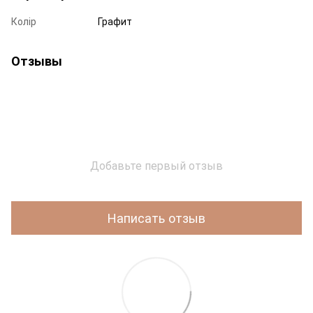
Колір
Графит
Отзывы
Добавьте первый отзыв
Написать отзыв