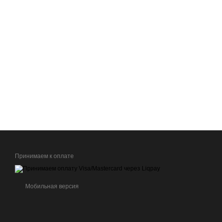
Принимаем к оплате
Мобильная версия