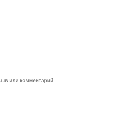
зыв или комментарий