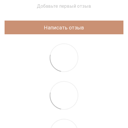
Добавьте первый отзыв
Написать отзыв