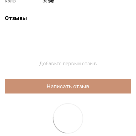
Колір
Зефір
Отзывы
Добавьте первый отзыв
Написать отзыв