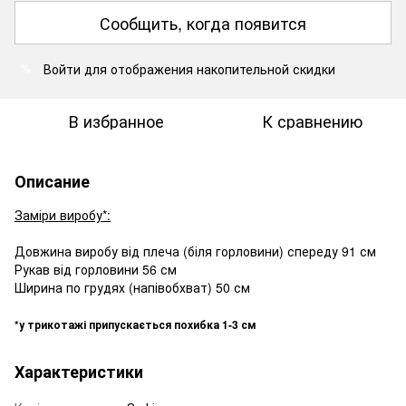
Сообщить, когда появится
Войти
для отображения накопительной скидки
%
В избранное
К сравнению
Описание
Заміри виробу*:
Довжина виробу від плеча (біля горловини) спереду 91 см
Рукав від горловини 56 см
Ширина по грудях (напівобхват) 50 см
*у трикотажі припускається похибка 1-3 см
Характеристики