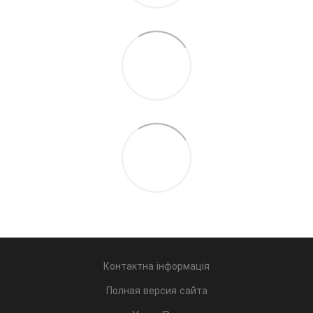
Контактна інформація
Полная версия сайта