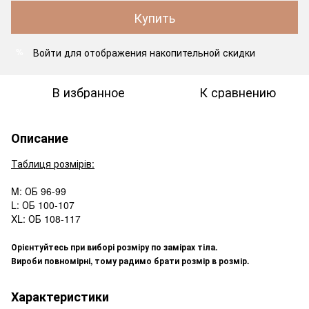
Купить
Войти
для отображения накопительной скидки
%
В избранное
К сравнению
Описание
Таблиця розмірів:
M: ОБ 96-99
L: ОБ 100-107
XL: ОБ 108-117
Орієнтуйтесь при виборі розміру по замірах тіла.
Вироби повномірні, тому радимо брати розмір в розмір.
Характеристики