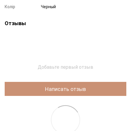
Колір
Черный
Отзывы
Добавьте первый отзыв
Написать отзыв