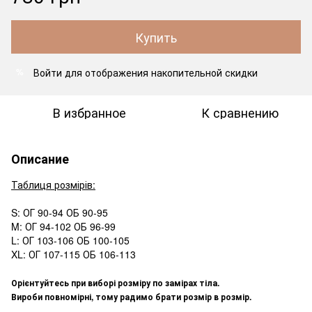
Купить
Войти
для отображения накопительной скидки
%
В избранное
К сравнению
Описание
Таблиця розмірів:
S: ОГ 90-94 ОБ 90-95
M: ОГ 94-102 ОБ 96-99
L: ОГ 103-106 ОБ 100-105
XL: ОГ 107-115 ОБ 106-113
Орієнтуйтесь при виборі розміру по замірах тіла.
Вироби повномірні, тому радимо брати розмір в розмір.