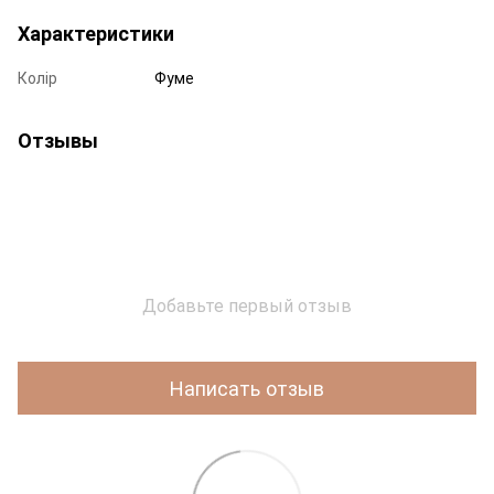
Характеристики
Колір
Фуме
Отзывы
Добавьте первый отзыв
Написать отзыв