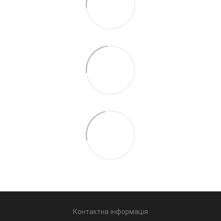
Контактна інформація