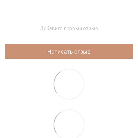
Добавьте первый отзыв
Написать отзыв