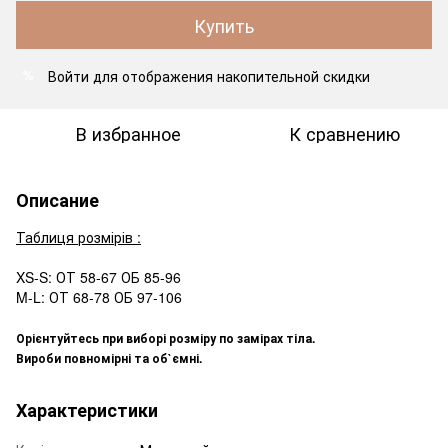
Купить
Войти
для отображения накопительной скидки
%
В избранное
К сравнению
Описание
Таблиця розмірів :
XS-S: ОТ 58-67 ОБ 85-96
M-L: ОТ 68-78 ОБ 97-106
Орієнтуйтесь при виборі розміру по замірах тіла.
Вироби повномірні та об`ємні.
Характеристики