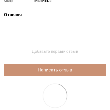
Колір
Молочный
Отзывы
Добавьте первый отзыв
Написать отзыв