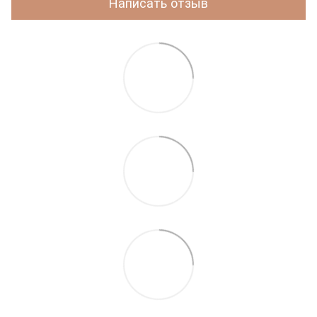
Написать отзыв