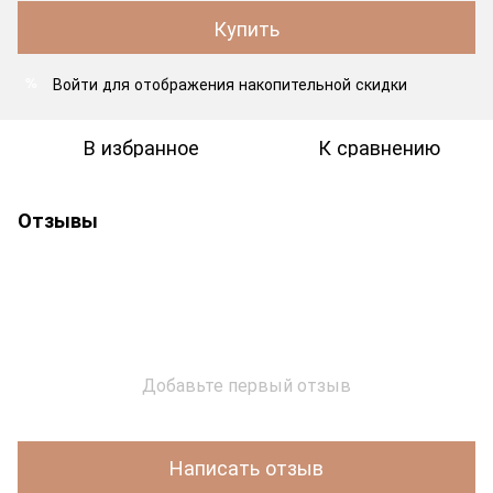
Купить
Войти
для отображения накопительной скидки
%
В избранное
К сравнению
Отзывы
Добавьте первый отзыв
Написать отзыв