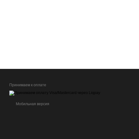
Принимаем к оплате
Мобильная версия